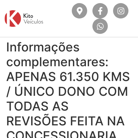
Informações
complementares:
APENAS 61.350 KMS
/ ÚNICO DONO COM
TODAS AS
REVISÕES FEITA NA
CONCESSIONARIA