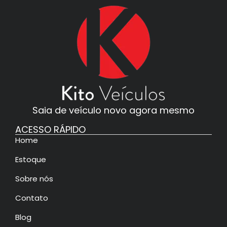
Saia de veículo novo agora mesmo
ACESSO RÁPIDO
Home
Estoque
Sobre nós
Contato
Blog