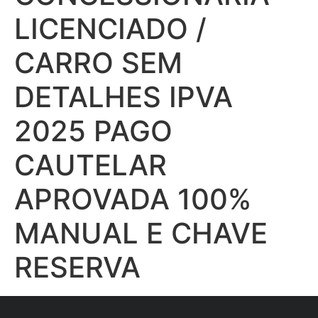
LICENCIADO /
CARRO SEM
DETALHES IPVA
2025 PAGO
CAUTELAR
APROVADA 100%
MANUAL E CHAVE
RESERVA