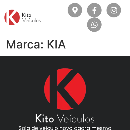
Marca:
KIA
Saia de veículo novo agora mesmo