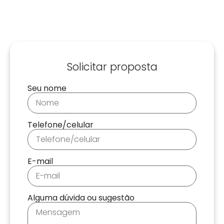
Solicitar proposta
Seu nome
Telefone/celular
E-mail
Alguma dúvida ou sugestão