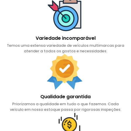
Variedade incomparável
Temos uma extensa variedade de veículos multimarcas para
atender a todos os gostos e necessidades.
Qualidade garantida
Priorizamos a qualidade em tudo o que fazemos. Cada
veículo em nosso estoque passa por rigorosas inspeções.