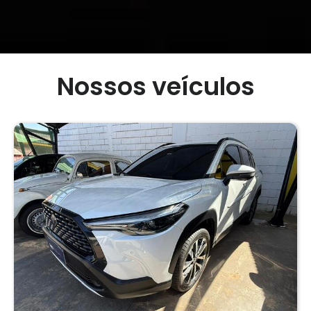
Nossos veículos