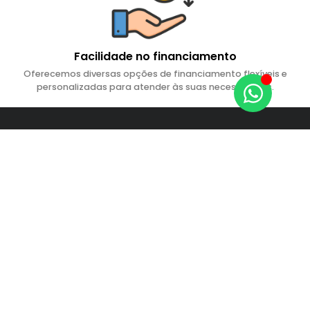
Facilidade no financiamento
Oferecemos diversas opções de financiamento flexíveis e
personalizadas para atender às suas necessidades.
Nosso blog