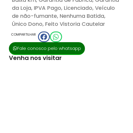
da Loja, IPVA Pago, Licenciado, Veículo
de não-fumante, Nenhuma Batida,
Único Dono, Feito Vistoria Cautelar
COMPARTILHAR
Fale conosco pelo whatsapp
Venha nos visitar