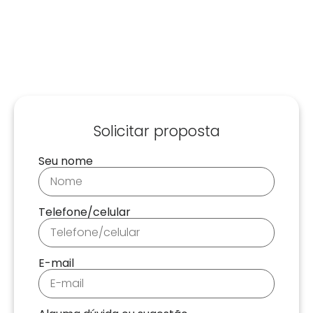
Solicitar proposta
Seu nome
Telefone/celular
E-mail