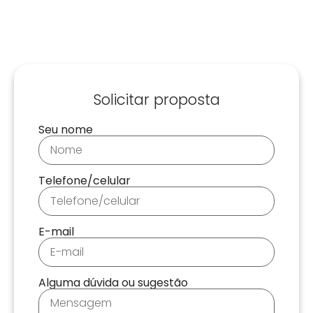
Solicitar proposta
Seu nome
Telefone/celular
E-mail
Alguma dúvida ou sugestão