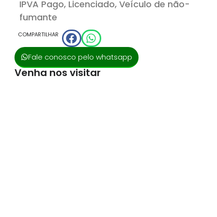
IPVA Pago, Licenciado, Veículo de não-
fumante
COMPARTILHAR
Fale conosco pelo whatsapp
Venha nos visitar