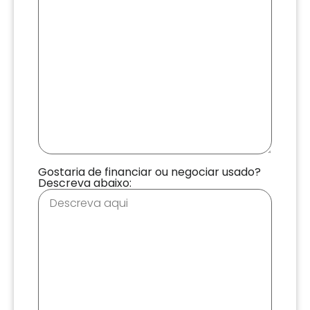
Gostaria de financiar ou negociar usado?
Descreva abaixo: