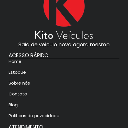
Saia de veículo novo agora mesmo
ACESSO RÁPIDO
Home
Estoque
Sobre nós
Contato
Blog
Politicas de privacidade
ATENDIMENTO