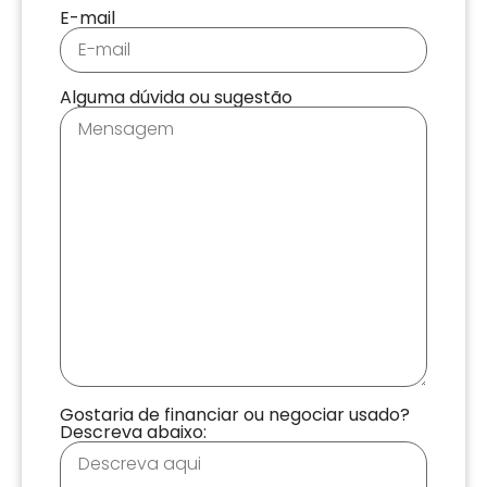
E-mail
Alguma dúvida ou sugestão
Gostaria de financiar ou negociar usado?
Descreva abaixo: