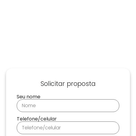
Solicitar proposta
Seu nome
Telefone/celular