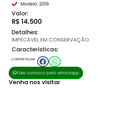
Modelo: 2019
Valor:
R$ 14.500
Detalhes:
IMPECÁVEL EM CONSERVAÇÃO
Características:
COMPARTILHAR
Fale conosco pelo whatsapp
Venha nos visitar