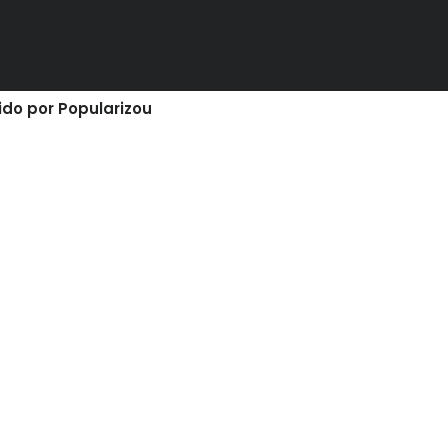
ido por Popularizou