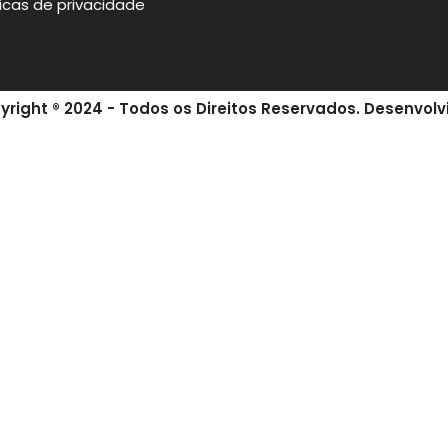
ticas de privacidade
pyright ® 2024 - Todos os Direitos Reservados. Desenvolv